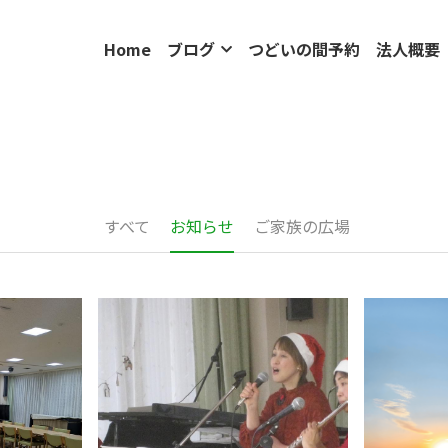
Home
ブログ
つどいの間予約
法人概要
すべて
お知らせ
ご家族の広場