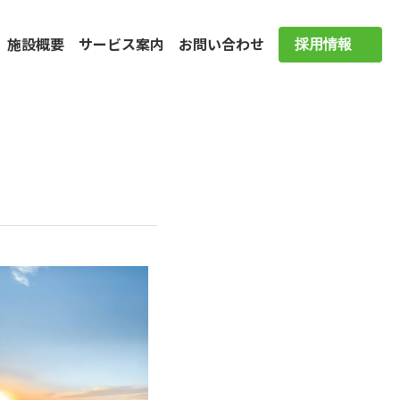
施設概要
サービス案内
お問い合わせ
採用情報