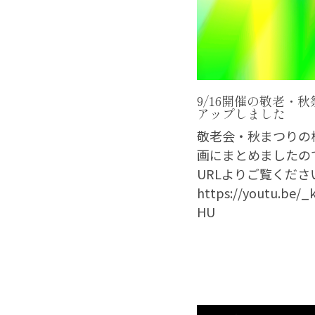
9/16開催の敬老・
アップしました
敬老会・秋まつりの
画にまとめましたの
URLよりご覧くださ
https://youtu.be/_
HU