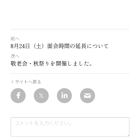
前へ
8月24日（土）面会時間の延長について
次へ
敬老会・秋祭りを開催しました。
サイトへ戻る