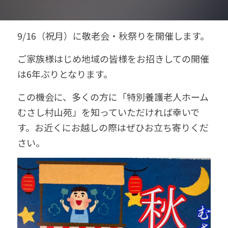
9/16（祝月）に敬老会・秋祭りを開催します。
ご家族様はじめ地域の皆様をお招きしての開催
は6年ぶりとなります。
この機会に、多くの方に「特別養護老人ホーム
むさし村山苑」を知っていただければ幸いで
す。お近くにお越しの際はぜひお立ち寄りくだ
さい。