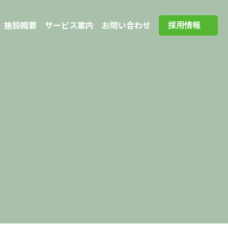
施設概要
サービス案内
お問い合わせ
採用情報