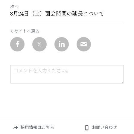
次へ
8月24日（土）面会時間の延長について
サイトへ戻る
送信
キャンセル
採用情報はこちら
お問い合わせ