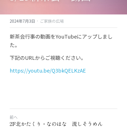
·
2024年7月3日
ご家族の広場
新茶会行事の動画をYouTubeにアップしまし
た。
下記のURLからご視聴ください。
https://youtu.be/Q3bkQELKzAE
前へ
2F北かたくり・なのはな 流しそうめん