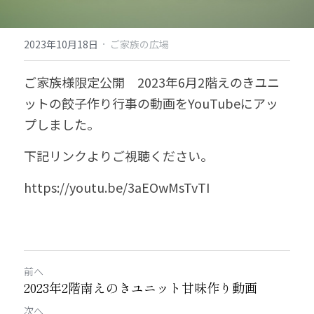
·
2023年10月18日
ご家族の広場
ご家族様限定公開　2023年6月2階えのきユニ
ットの餃子作り行事の動画をYouTubeにアッ
プしました。
下記リンクよりご視聴ください。
https://youtu.be/3aEOwMsTvTI
前へ
2023年2階南えのきユニット甘味作り動画
次へ