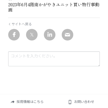
2023年6月4階南かがやきユニット買い物行事動
画
サイトへ戻る
送信
キャンセル
採用情報はこちら
お問い合わせ