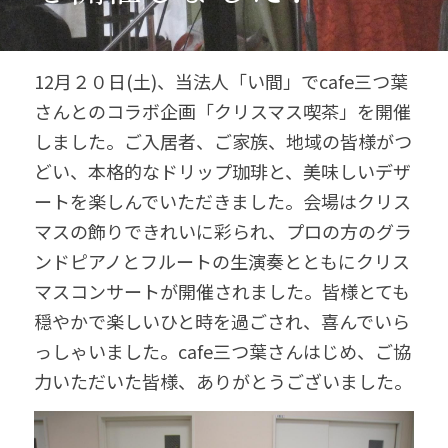
12月２０日(土)、当法人「い間」でcafe三つ葉
さんとのコラボ企画「クリスマス喫茶」を開催
しました。ご入居者、ご家族、地域の皆様がつ
どい、本格的なドリップ珈琲と、美味しいデザ
ートを楽しんでいただきました。
会場はクリス
マスの飾りできれいに彩られ、プロの方のグラ
ンドピアノとフルートの生演奏とともにクリス
マスコンサートが開催されました。皆様とても
穏やかで楽しいひと時を過ごされ、喜んでいら
っしゃいました。cafe三つ葉さんはじめ、ご協
力いただいた皆様、ありがとうございました。