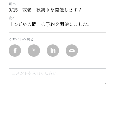
前へ
9/15 敬老・秋祭りを開催します！
次へ
「つどいの間」の予約を開始しました。
サイトへ戻る