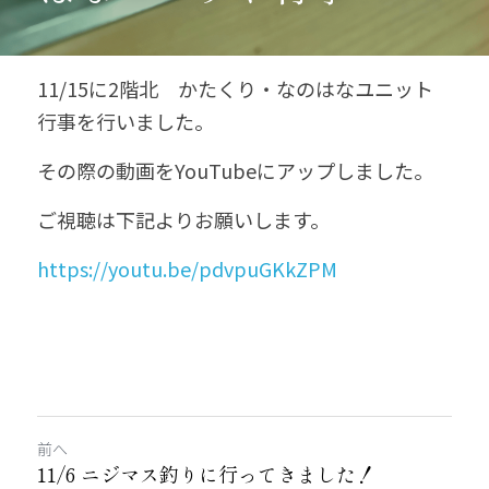
11/15に2階北　かたくり・なのはなユニット
行事を行いました。
その際の動画をYouTubeにアップしました。
ご視聴は下記よりお願いします。
https://youtu.be/pdvpuGKkZPM
前へ
11/6 ニジマス釣りに行ってきました！