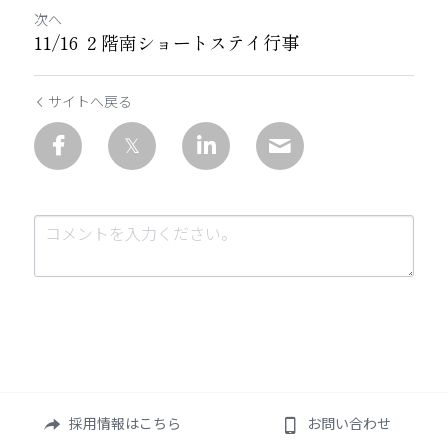
次へ
11/16 ２階南ショートステイ行事
サイトへ戻る
送信
キャンセル
採用情報はこちら
お問い合わせ